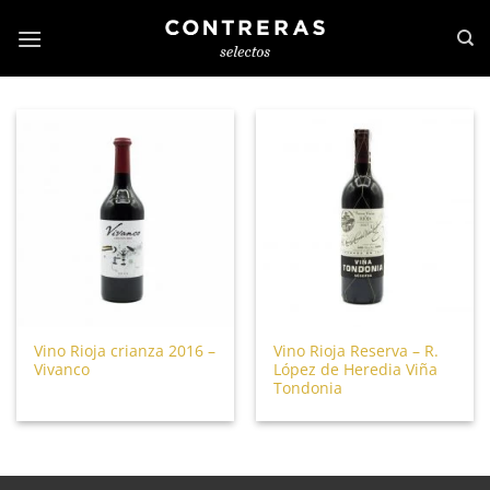
Vino Rioja crianza 2016 –
Vino Rioja Reserva – R.
Vivanco
López de Heredia Viña
Tondonia