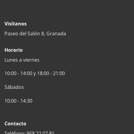
Visítanos
Paseo del Salón 8, Granada
Horario
Lunes a viernes
10:00 - 14:00 y 18:00 - 21:00
Sábados
10:00 - 14:30
Contacto
Teléfono: 958 22 07 81