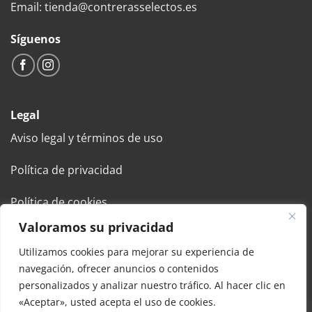
Email: tienda@contrerasselectos.es
Síguenos
Legal
Aviso legal y términos de uso
Política de privacidad
Política de cookies
Valoramos su privacidad
Condiciones generales de venta
Utilizamos cookies para mejorar su experiencia de
navegación, ofrecer anuncios o contenidos
personalizados y analizar nuestro tráfico. Al hacer clic en
«Aceptar», usted acepta el uso de cookies.