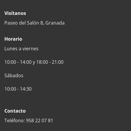
Visítanos
Paseo del Salón 8, Granada
Horario
Lunes a viernes
10:00 - 14:00 y 18:00 - 21:00
Sábados
10:00 - 14:30
Contacto
Teléfono: 958 22 07 81