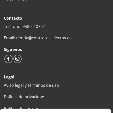
Contacto
Teléfono: 958 22 07 81
Email: tienda@contrerasselectos.es
Síguenos
Legal
Aviso legal y términos de uso
Política de privacidad
Política de cookies