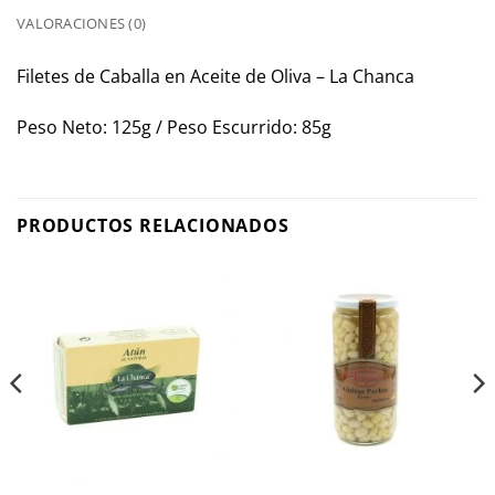
VALORACIONES (0)
Filetes de Caballa en Aceite de Oliva – La Chanca
Peso Neto: 125g / Peso Escurrido: 85g
PRODUCTOS RELACIONADOS