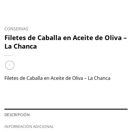
CONSERVAS
Filetes de Caballa en Aceite de Oliva –
La Chanca
Filetes de Caballa en Aceite de Oliva – La Chanca
DESCRIPCIÓN
INFORMACIÓN ADICIONAL