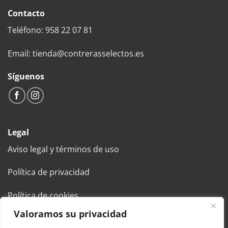
Contacto
Teléfono: 958 22 07 81
Email: tienda@contrerasselectos.es
Síguenos
Legal
Aviso legal y términos de uso
Política de privacidad
Política de cookies
Valoramos su privacidad
Condiciones generales de venta