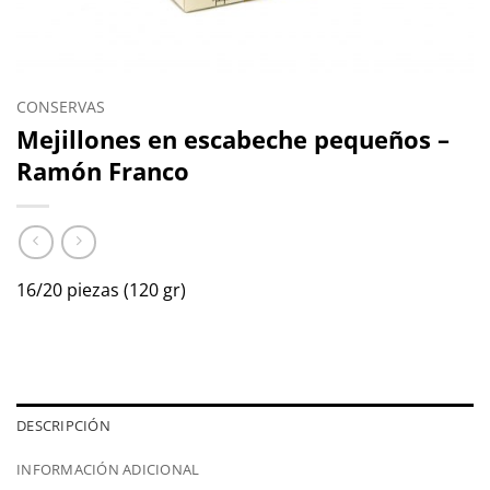
CONSERVAS
Mejillones en escabeche pequeños –
Ramón Franco
16/20 piezas (120 gr)
DESCRIPCIÓN
INFORMACIÓN ADICIONAL