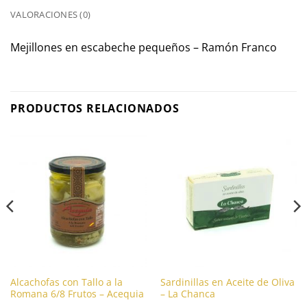
VALORACIONES (0)
Mejillones en escabeche pequeños – Ramón Franco
PRODUCTOS RELACIONADOS
Alcachofas con Tallo a la
Sardinillas en Aceite de Oliva
Romana 6/8 Frutos – Acequia
– La Chanca