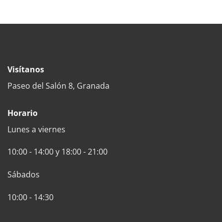
Visítanos
Paseo del Salón 8, Granada
Horario
Lunes a viernes
10:00 - 14:00 y 18:00 - 21:00
Sábados
10:00 - 14:30