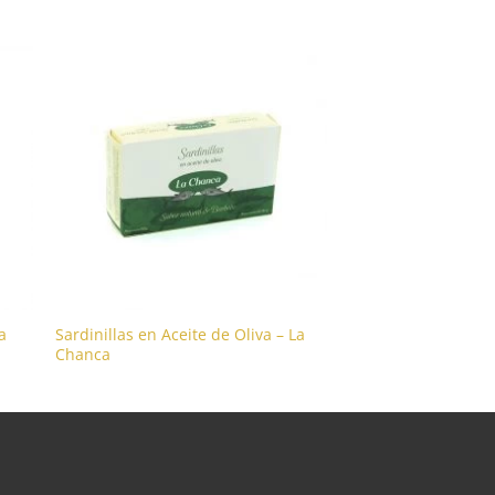
a
Sardinillas en Aceite de Oliva – La
Chanca