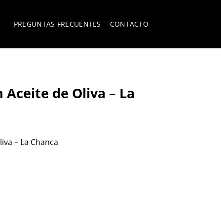
PREGUNTAS FRECUENTES
CONTACTO
 Aceite de Oliva – La
liva – La Chanca