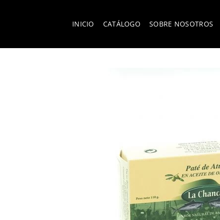
INICIO
CATÁLOGO
SOBRE NOSOTROS