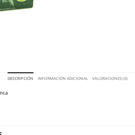
DESCRIPCIÓN
INFORMACIÓN ADICIONAL
VALORACIONES (0)
anca
S