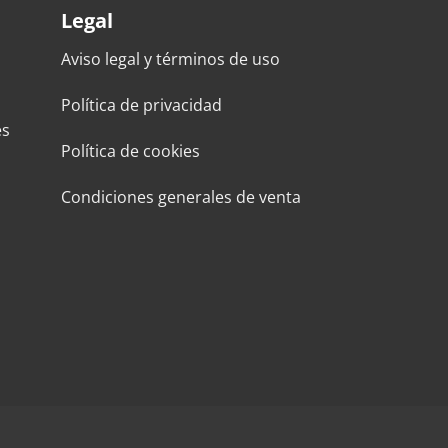
Legal
Aviso legal y términos de uso
Política de privacidad
es
Política de cookies
Condiciones generales de venta