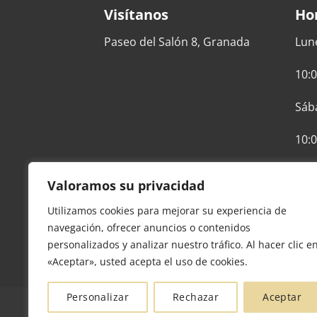
Visítanos
Ho
Paseo del Salón 8, Granada
Lun
10:0
Sáb
10:0
Valoramos su privacidad
Utilizamos cookies para mejorar su experiencia de
navegación, ofrecer anuncios o contenidos
personalizados y analizar nuestro tráfico. Al hacer clic e
«Aceptar», usted acepta el uso de cookies.
Personalizar
Rechazar
Aceptar